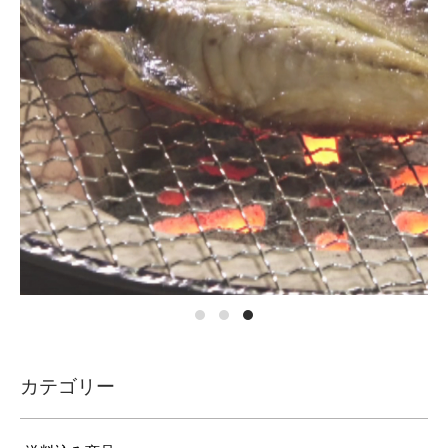
カテゴリー