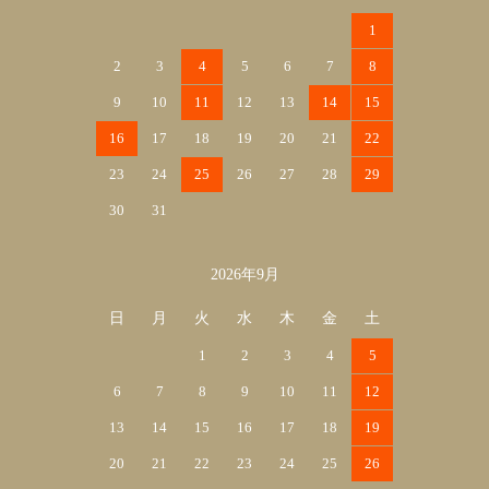
1
2
3
4
5
6
7
8
9
10
11
12
13
14
15
16
17
18
19
20
21
22
23
24
25
26
27
28
29
30
31
2026年9月
日
月
火
水
木
金
土
1
2
3
4
5
6
7
8
9
10
11
12
13
14
15
16
17
18
19
20
21
22
23
24
25
26