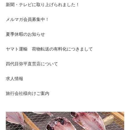
新聞・テレビに取り上げられました！
メルマガ会員募集中！
夏季休暇のお知らせ
ヤマト運輸 荷物転送の有料化につきまして
四代目弥平直営店について
求人情報
旅行会社様向けご案内