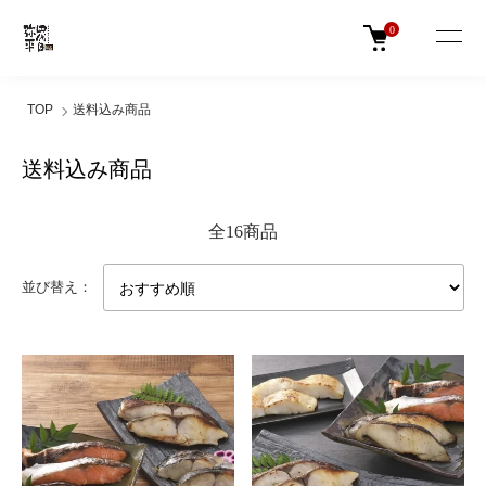
0
TOP
送料込み商品
送料込み商品
全16商品
並び替え：