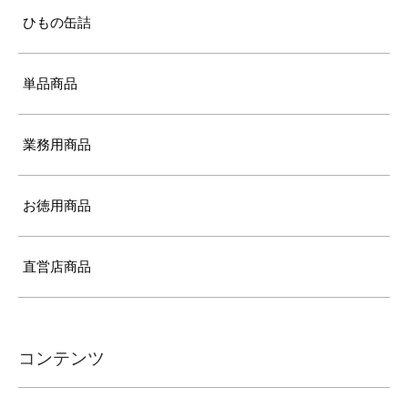
ひもの缶詰
単品商品
業務用商品
お徳用商品
直営店商品
コンテンツ