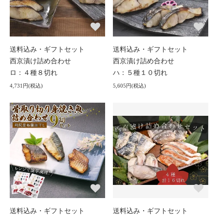
送料込み・ギフトセット
送料込み・ギフトセット
西京漬け詰め合わせ
西京漬け詰め合わせ
ロ：４種８切れ
ハ：５種１０切れ
4,731円(税込)
5,605円(税込)
送料込み・ギフトセット
送料込み・ギフトセット