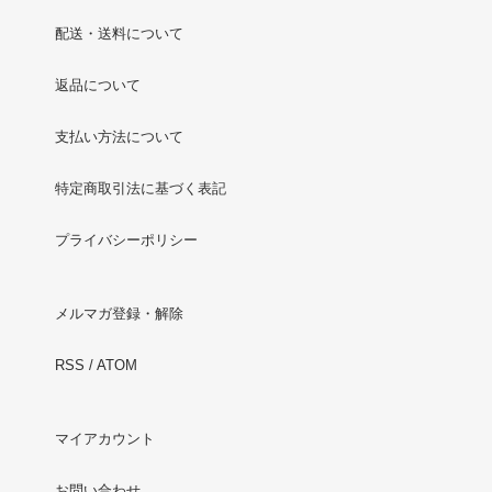
配送・送料について
返品について
支払い方法について
特定商取引法に基づく表記
プライバシーポリシー
メルマガ登録・解除
RSS
/
ATOM
マイアカウント
お問い合わせ