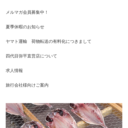
メルマガ会員募集中！
夏季休暇のお知らせ
ヤマト運輸 荷物転送の有料化につきまして
四代目弥平直営店について
求人情報
旅行会社様向けご案内