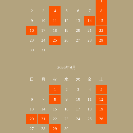
1
2
3
4
5
6
7
8
9
10
11
12
13
14
15
16
17
18
19
20
21
22
23
24
25
26
27
28
29
30
31
2026年9月
日
月
火
水
木
金
土
1
2
3
4
5
6
7
8
9
10
11
12
13
14
15
16
17
18
19
20
21
22
23
24
25
26
27
28
29
30