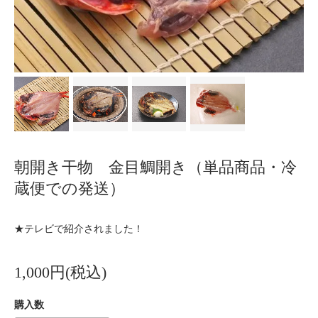
朝開き干物 金目鯛開き（単品商品・冷
蔵便での発送）
★テレビで紹介されました！
1,000円(税込)
購入数