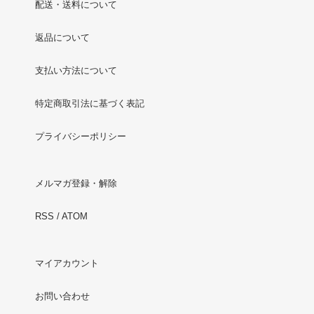
配送・送料について
返品について
支払い方法について
特定商取引法に基づく表記
プライバシーポリシー
メルマガ登録・解除
RSS
/
ATOM
マイアカウント
お問い合わせ