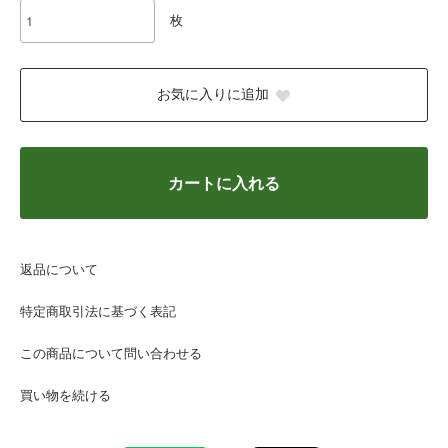
枚
お気に入りに追加
カートに入れる
返品について
特定商取引法に基づく表記
この商品について問い合わせる
買い物を続ける