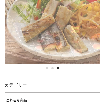
カテゴリー
送料込み商品