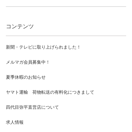
コンテンツ
新聞・テレビに取り上げられました！
メルマガ会員募集中！
夏季休暇のお知らせ
ヤマト運輸 荷物転送の有料化につきまして
四代目弥平直営店について
求人情報