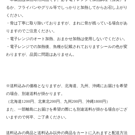
るか、フライパンやグリル等でしっかりと加熱してからお召し上がり
ください。
・骨は丁寧に取り除いておりますが、まれに骨が残っている場合があ
りますのでご注意ください。
・電子レンジのオート加熱、おまかせ加熱は使用しないでください。
・電子レンジでの加熱後、魚種が記載されておりますシールの色が変
わりますが、品質に問題はありません。
※送料込みの価格となりますが、北海道、九州、沖縄にお届けを希望
の場合、別途送料が掛かります。
（北海道1200円、北東北200円、九州200円、沖縄1800円）
また、一部離島にお届けを希望の際にも別途送料が掛かる場合がござ
いますので何卒、ご了承ください。
送料込みの商品と送料込み以外の商品をカートに入れますと配送方法