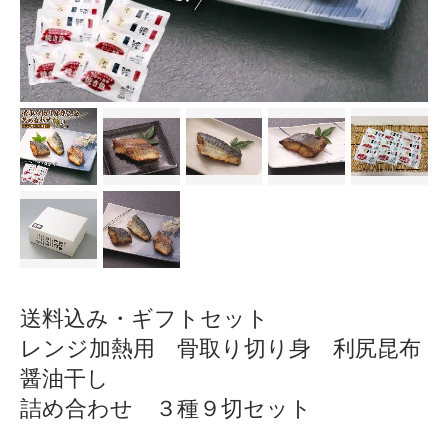
送料込み・ギフトセット
レンジ加熱用 骨取り切り身 利尻昆布
醤油干し
詰め合わせ ３種９切セット