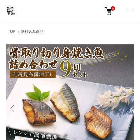
0
TOP
送料込み商品