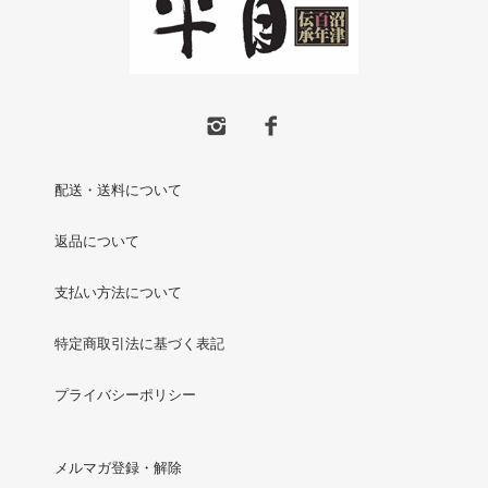
配送・送料について
返品について
支払い方法について
特定商取引法に基づく表記
プライバシーポリシー
メルマガ登録・解除