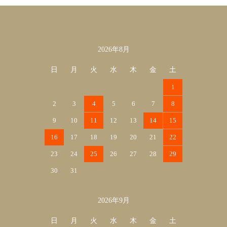
2026年8月
カレンダー
日
月
火
水
木
金
土
1
2
3
4
5
6
7
8
9
10
11
12
13
14
15
16
17
18
19
20
21
22
23
24
25
26
27
28
29
30
31
2026年9月
日
月
火
水
木
金
土