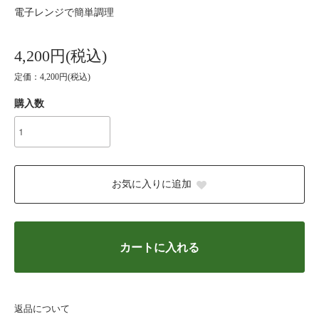
電子レンジで簡単調理
4,200円(税込)
定価：4,200円(税込)
購入数
お気に入りに追加
カートに入れる
返品について