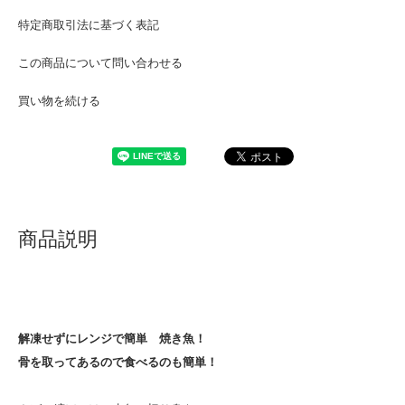
特定商取引法に基づく表記
この商品について問い合わせる
買い物を続ける
商品説明
解凍せずにレンジで簡単 焼き魚！
骨を取ってあるので食べるのも簡単！