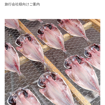
旅行会社様向けご案内