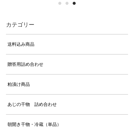
カテゴリー
送料込み商品
贈答用詰め合わせ
粕漬け商品
あじの干物 詰め合わせ
朝開き干物・冷蔵（単品）