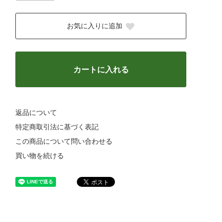
お気に入りに追加
カートに入れる
返品について
特定商取引法に基づく表記
この商品について問い合わせる
買い物を続ける