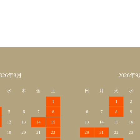
2026年8月
2026年9
水
木
金
土
日
月
火
水
1
1
2
5
6
7
8
6
7
8
9
12
13
14
15
13
14
15
16
19
20
21
22
20
21
22
23