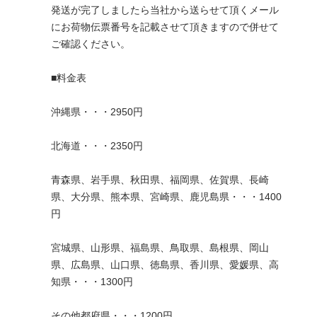
発送が完了しましたら当社から送らせて頂くメール
にお荷物伝票番号を記載させて頂きますので併せて
ご確認ください。
■料金表
沖縄県・・・2950円
北海道・・・2350円
青森県、岩手県、秋田県、福岡県、佐賀県、長崎
県、大分県、熊本県、宮崎県、鹿児島県・・・1400
円
宮城県、山形県、福島県、鳥取県、島根県、岡山
県、広島県、山口県、徳島県、香川県、愛媛県、高
知県・・・1300円
その他都府県・・・1200円