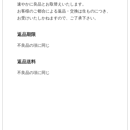
速やかに良品とお取替えいたします。
お客様のご都合による返品・交換は生ものにつき、
お受けいたしかねますので、ご了承下さい。
返品期限
不良品の項に同じ
返品送料
不良品の項に同じ