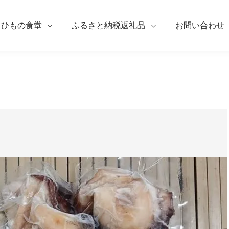
ひもの食堂
ふるさと納税返礼品
お問い合わせ