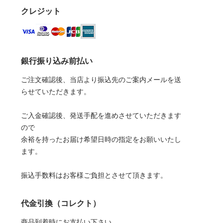
クレジット
銀行振り込み前払い
ご注文確認後、当店より振込先のご案内メールを送
らせていただきます。
ご入金確認後、発送手配を進めさせていただきます
ので
余裕を持ったお届け希望日時の指定をお願いいたし
ます。
振込手数料はお客様ご負担とさせて頂きます。
代金引換（コレクト）
商品到着時にお支払い下さい。