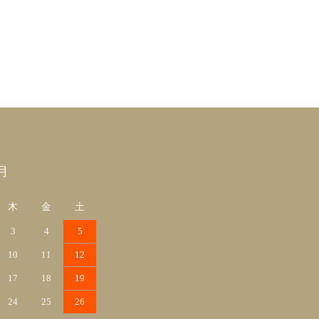
月
木
金
土
3
4
5
10
11
12
17
18
19
24
25
26