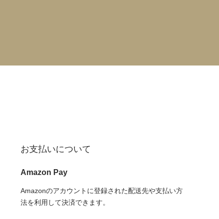
お支払いについて
Amazon Pay
Amazonのアカウントに登録された配送先や支払い方
法を利用して決済できます。