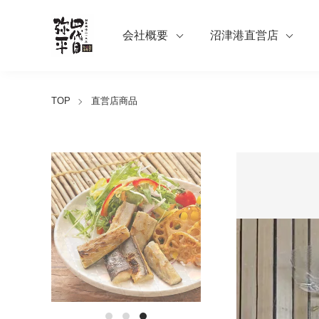
会社概要
沼津港直営店
TOP
直営店商品